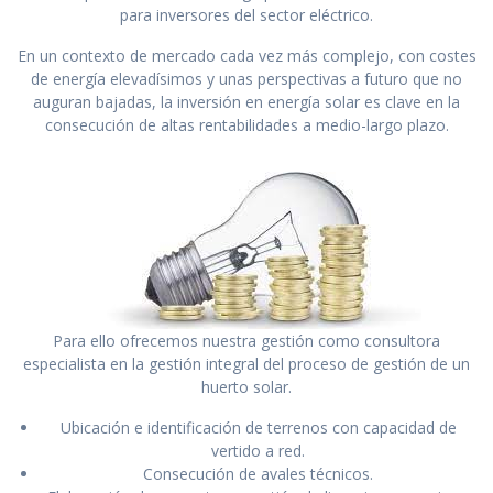
para inversores del sector eléctrico.
En un contexto de mercado cada vez más complejo, con costes
de energía elevadísimos y unas perspectivas a futuro que no
auguran bajadas, la inversión en energía solar es clave en la
consecución de altas rentabilidades a medio-largo plazo.
Para ello ofrecemos nuestra gestión como consultora
especialista en la gestión integral del proceso de gestión de un
huerto solar.
Ubicación e identificación de terrenos con capacidad de
vertido a red.
Consecución de avales técnicos.